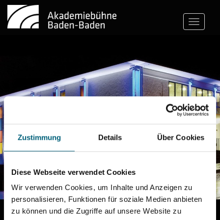
Toggle
navigatio
Zustimmung
Details
Über Cookies
Diese Webseite verwendet Cookies
Wir verwenden Cookies, um Inhalte und Anzeigen zu
personalisieren, Funktionen für soziale Medien anbieten
AKADEMIEBÜHNE BADEN-
zu können und die Zugriffe auf unsere Website zu